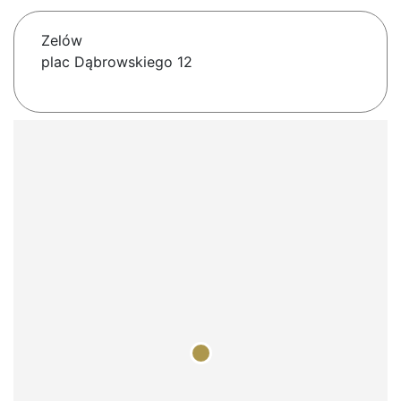
Zelów
plac Dąbrowskiego 12