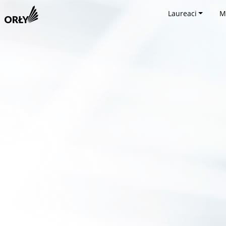
Laureaci
M