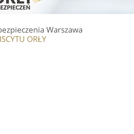
bezpieczenia Warszawa
ISCYTU ORŁY