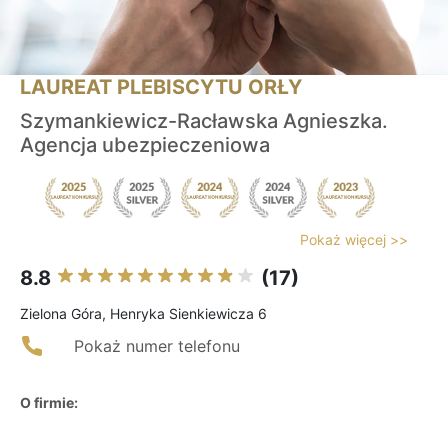
LAUREAT PLEBISCYTU ORŁY
Szymankiewicz-Racławska Agnieszka.
Agencja ubezpieczeniowa
Pokaż więcej >>
8.8
(17)
Zielona Góra, Henryka Sienkiewicza 6
Pokaż numer telefonu
O firmie: