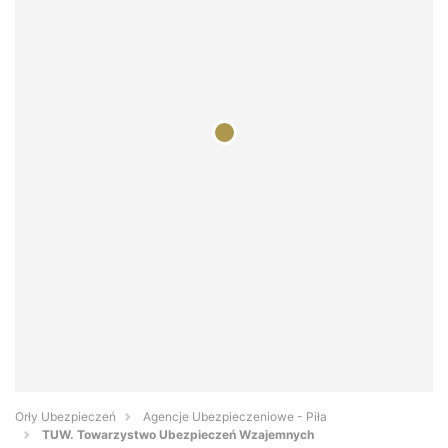
Orły Ubezpieczeń
Agencje Ubezpieczeniowe - Piła
TUW. Towarzystwo Ubezpieczeń Wzajemnych