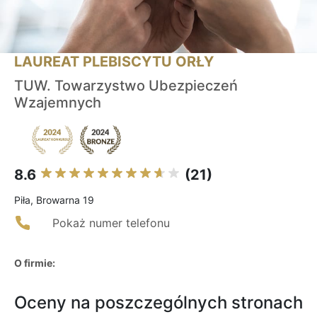
LAUREAT PLEBISCYTU ORŁY
TUW. Towarzystwo Ubezpieczeń
Wzajemnych
8.6
(21)
Piła, Browarna 19
Pokaż numer telefonu
O firmie:
Oceny na poszczególnych stronach