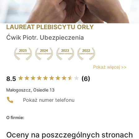
LAUREAT PLEBISCYTU ORŁY
Ćwik Piotr. Ubezpieczenia
Pokaż więcej >>
8.5
(6)
Małogoszcz, Osiedle 13
Pokaż numer telefonu
O firmie:
Oceny na poszczególnych stronach