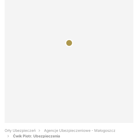
Orły Ubezpieczeń
Agencje Ubezpieczeniowe - Małogoszcz
Ćwik Piotr. Ubezpieczenia