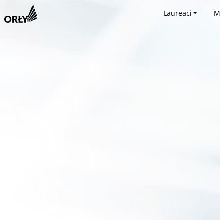
Laureaci
M