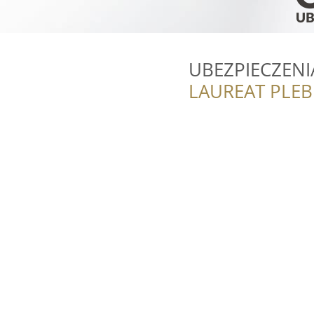
UBEZPIECZEN
LAUREAT PLEB