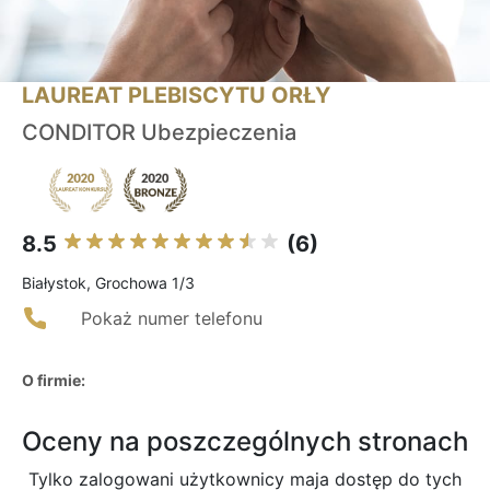
LAUREAT PLEBISCYTU ORŁY
CONDITOR Ubezpieczenia
8.5
(6)
Białystok, Grochowa 1/3
Pokaż numer telefonu
O firmie:
Oceny na poszczególnych stronach
Tylko zalogowani użytkownicy maja dostęp do tych