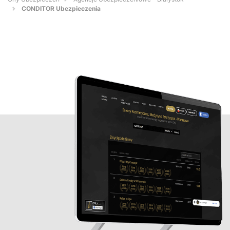
CONDITOR Ubezpieczenia