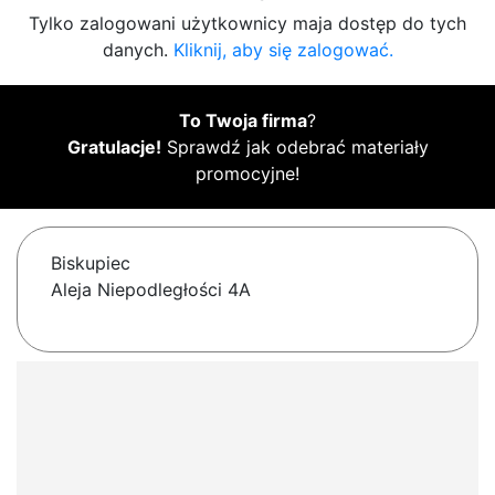
Tylko zalogowani użytkownicy maja dostęp do tych
danych.
Kliknij, aby się zalogować.
To Twoja firma
?
Gratulacje!
Sprawdź jak odebrać materiały
promocyjne!
Biskupiec
Aleja Niepodległości 4A