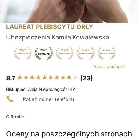
LAUREAT PLEBISCYTU ORŁY
Ubezpieczenia Kamila Kowalewska
Pokaż więcej >>
8.7
(23)
Biskupiec, Aleja Niepodległości 4A
Pokaż numer telefonu
O firmie:
Oceny na poszczególnych stronach