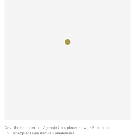
Orły Ubezpieczeń
Agencje Ubezpieczeniowe - Biskupiec
Ubezpieczenia Kamila Kowalewska