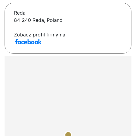
Reda
84-240 Reda, Poland
Zobacz profil firmy na