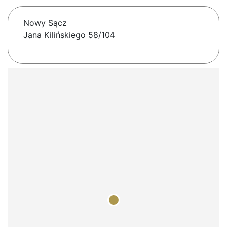
Nowy Sącz
Jana Kilińskiego 58/104