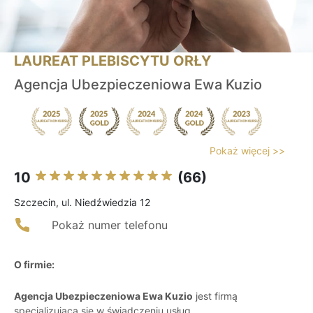
LAUREAT PLEBISCYTU ORŁY
Agencja Ubezpieczeniowa Ewa Kuzio
Pokaż więcej >>
10
(66)
Szczecin, ul. Niedźwiedzia 12
Pokaż numer telefonu
O firmie:
Agencja Ubezpieczeniowa Ewa Kuzio
jest firmą
specjalizującą się w świadczeniu usług