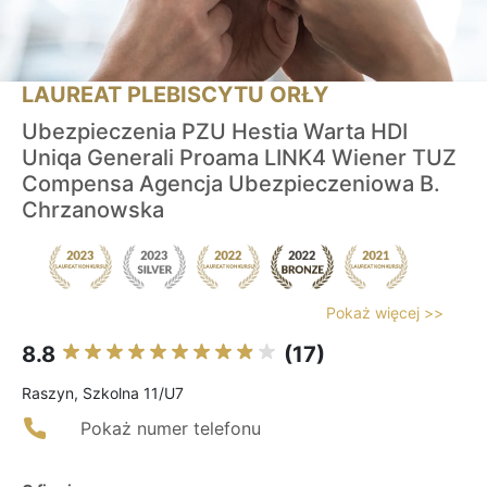
LAUREAT PLEBISCYTU ORŁY
Ubezpieczenia PZU Hestia Warta HDI
Uniqa Generali Proama LINK4 Wiener TUZ
Compensa Agencja Ubezpieczeniowa B.
Chrzanowska
Pokaż więcej >>
8.8
(17)
Raszyn, Szkolna 11/U7
Pokaż numer telefonu