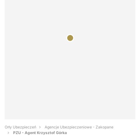
Orły Ubezpieczeń
Agencje Ubezpieczeniowe - Zakopane
PZU - Agent Krzysztof Górka