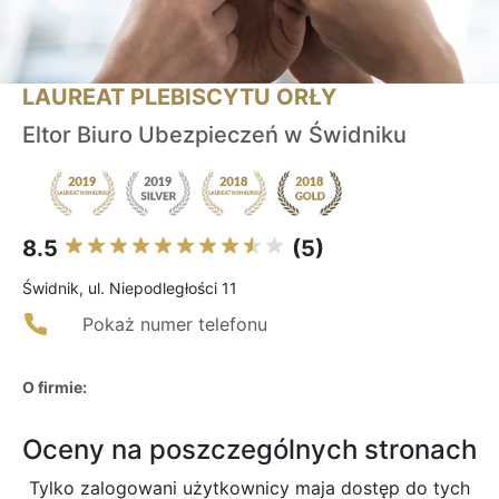
LAUREAT PLEBISCYTU ORŁY
Eltor Biuro Ubezpieczeń w Świdniku
8.5
(5)
Świdnik, ul. Niepodległości 11
Pokaż numer telefonu
O firmie:
Oceny na poszczególnych stronach
Tylko zalogowani użytkownicy maja dostęp do tych