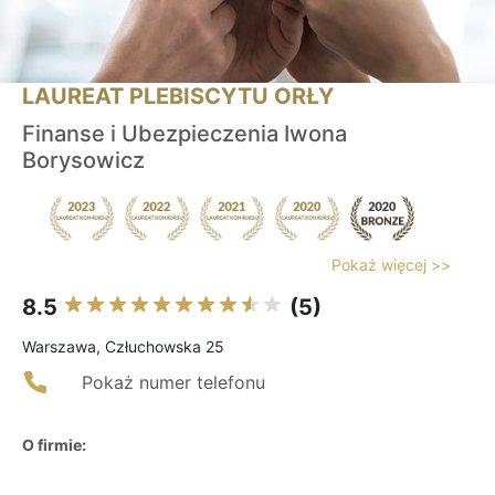
LAUREAT PLEBISCYTU ORŁY
Finanse i Ubezpieczenia Iwona
Borysowicz
Pokaż więcej >>
8.5
(5)
Warszawa, Człuchowska 25
Pokaż numer telefonu
O firmie: