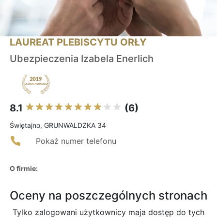
LAUREAT PLEBISCYTU ORŁY
Ubezpieczenia Izabela Enerlich
8.1
(6)
Świętajno, GRUNWALDZKA 34
Pokaż numer telefonu
O firmie:
Oceny na poszczególnych stronach
Tylko zalogowani użytkownicy maja dostęp do tych