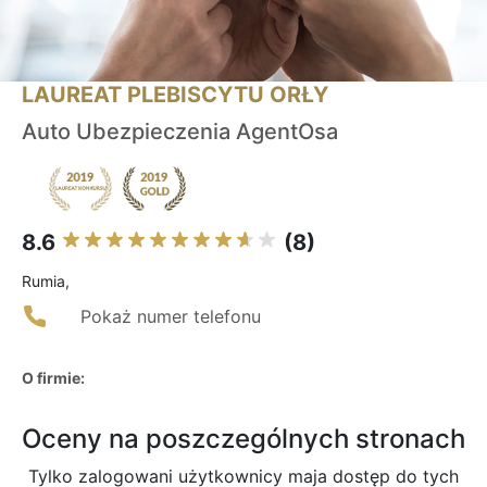
LAUREAT PLEBISCYTU ORŁY
Auto Ubezpieczenia AgentOsa
8.6
(8)
Rumia,
Pokaż numer telefonu
O firmie:
Oceny na poszczególnych stronach
Tylko zalogowani użytkownicy maja dostęp do tych