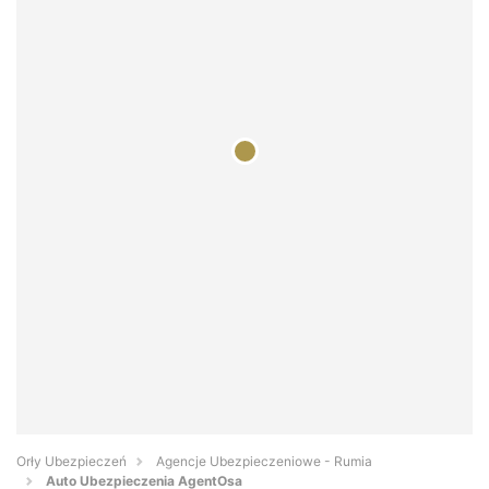
Orły Ubezpieczeń
Agencje Ubezpieczeniowe - Rumia
Auto Ubezpieczenia AgentOsa