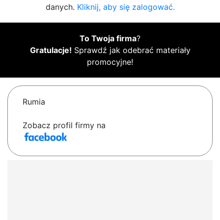
danych.
Kliknij, aby się zalogować.
To Twoja firma
?
Gratulacje!
Sprawdź jak odebrać materiały
promocyjne!
Rumia
Zobacz profil firmy na