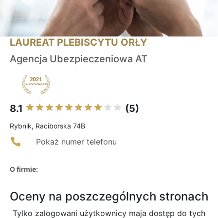
LAUREAT PLEBISCYTU ORŁY
Agencja Ubezpieczeniowa AT
8.1
(5)
Rybnik, Raciborska 74B
Pokaż numer telefonu
O firmie:
Oceny na poszczególnych stronach
Tylko zalogowani użytkownicy maja dostęp do tych