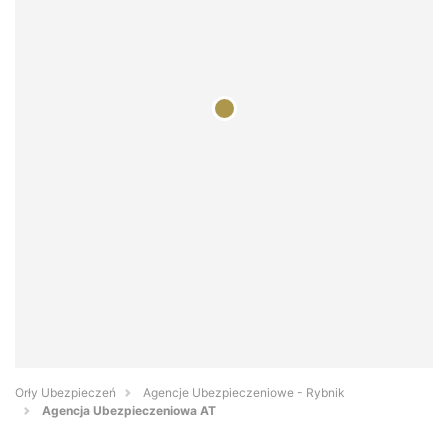
Orły Ubezpieczeń
Agencje Ubezpieczeniowe - Rybnik
Agencja Ubezpieczeniowa AT