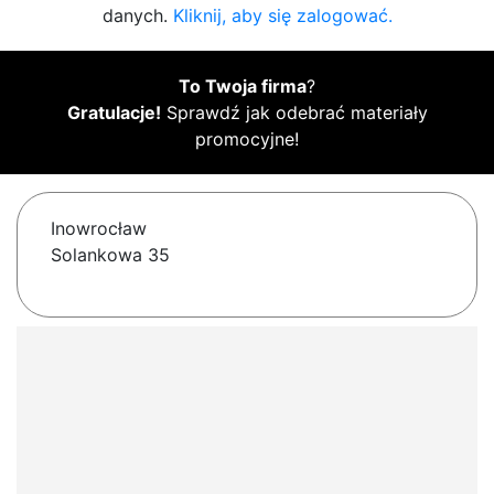
danych.
Kliknij, aby się zalogować.
To Twoja firma
?
Gratulacje!
Sprawdź jak odebrać materiały
promocyjne!
Inowrocław
Solankowa 35