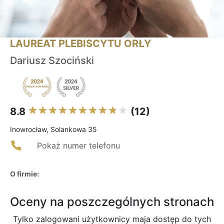
LAUREAT PLEBISCYTU ORŁY
Dariusz Szociński
8.8
(12)
Inowrocław, Solankowa 35
Pokaż numer telefonu
O firmie:
Oceny na poszczególnych stronach
Tylko zalogowani użytkownicy maja dostęp do tych