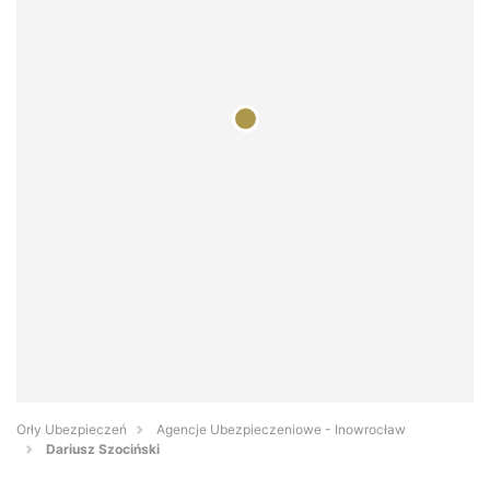
Orły Ubezpieczeń
Agencje Ubezpieczeniowe - Inowrocław
Dariusz Szociński