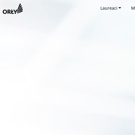
Laureaci
M