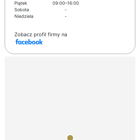
Piątek
09:00–16:00
Sobota
-
Niedziela
-
Zobacz profil firmy na