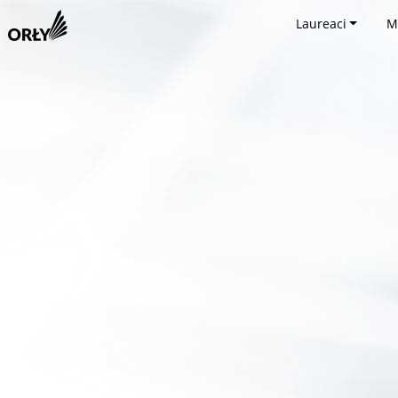
Laureaci
M