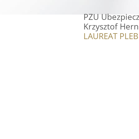
PZU Ubezpiecz
Krzysztof Hern
LAUREAT PLEB