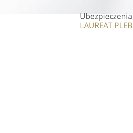
Ubezpieczenia
LAUREAT PLEB