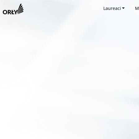
Laureaci
M