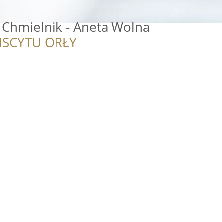
 Chmielnik - Aneta Wolna
ISCYTU ORŁY