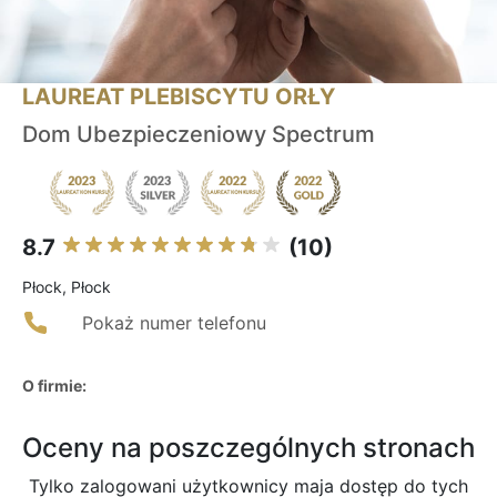
LAUREAT PLEBISCYTU ORŁY
Dom Ubezpieczeniowy Spectrum
8.7
(10)
Płock, Płock
Pokaż numer telefonu
O firmie:
Oceny na poszczególnych stronach
Tylko zalogowani użytkownicy maja dostęp do tych