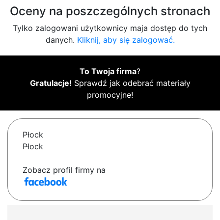
Oceny na poszczególnych stronach
Tylko zalogowani użytkownicy maja dostęp do tych
danych.
Kliknij, aby się zalogować.
To Twoja firma
?
Gratulacje!
Sprawdź jak odebrać materiały
promocyjne!
Płock
Płock
Zobacz profil firmy na