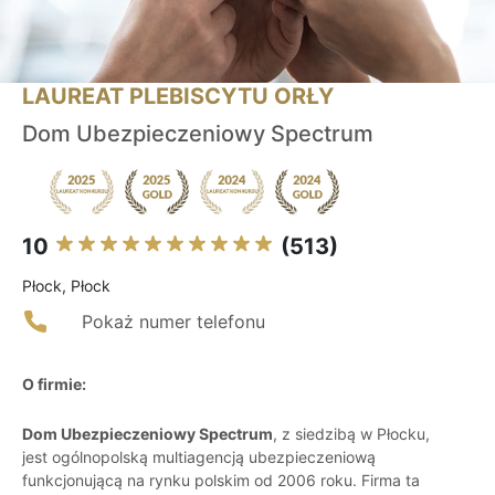
LAUREAT PLEBISCYTU ORŁY
Dom Ubezpieczeniowy Spectrum
10
(513)
Płock, Płock
Pokaż numer telefonu
O firmie:
Dom Ubezpieczeniowy Spectrum
, z siedzibą w Płocku,
jest ogólnopolską multiagencją ubezpieczeniową
funkcjonującą na rynku polskim od 2006 roku. Firma ta