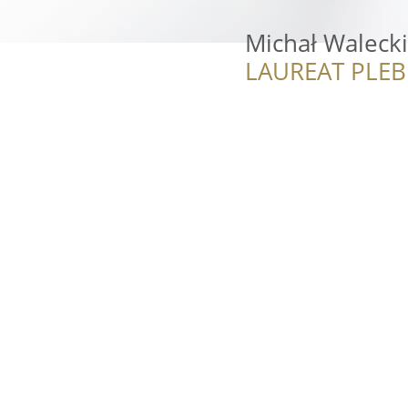
Michał Walecki
LAUREAT PLEB