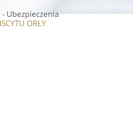
 - Ubezpieczenia
ISCYTU ORŁY