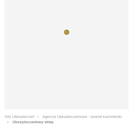
Orły Ubezpieczeń
Agencje Ubezpieczeniowe - powiat kazimierski
Ubezpieczeniowy sklep