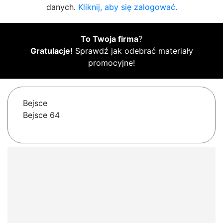
danych.
Kliknij, aby się zalogować.
To Twoja firma
?
Gratulacje!
Sprawdź jak odebrać materiały
promocyjne!
Bejsce
Bejsce 64