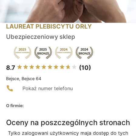
LAUREAT PLEBISCYTU ORŁY
Ubezpieczeniowy sklep
8.7
(10)
Bejsce, Bejsce 64
Pokaż numer telefonu
O firmie:
Oceny na poszczególnych stronach
Tylko zalogowani użytkownicy maja dostęp do tych