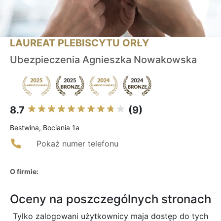
LAUREAT PLEBISCYTU ORŁY
Ubezpieczenia Agnieszka Nowakowska
8.7
(9)
Bestwina, Bociania 1a
Pokaż numer telefonu
O firmie:
Oceny na poszczególnych stronach
Tylko zalogowani użytkownicy maja dostęp do tych