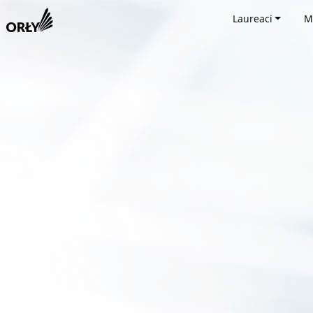
Laureaci
M