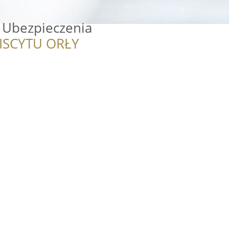
 Ubezpieczenia
ISCYTU ORŁY