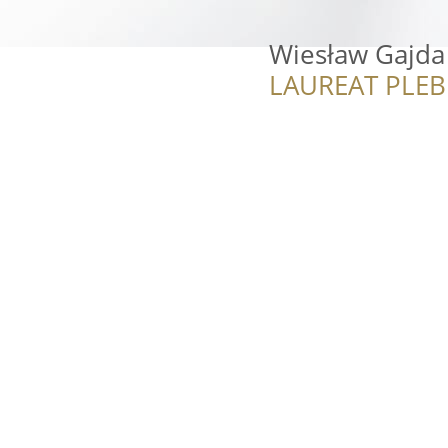
Wiesław Gajda
LAUREAT PLEB