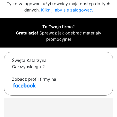
Tylko zalogowani użytkownicy maja dostęp do tych
danych.
Kliknij, aby się zalogować.
To Twoja firma
?
Gratulacje!
Sprawdź jak odebrać materiały
promocyjne!
Święta Katarzyna
Gałczyńskiego 2
Zobacz profil firmy na