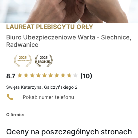
LAUREAT PLEBISCYTU ORŁY
Biuro Ubezpieczeniowe Warta - Siechnice,
Radwanice
8.7
(10)
Święta Katarzyna, Gałczyńskiego 2
Pokaż numer telefonu
O firmie:
Oceny na poszczególnych stronach