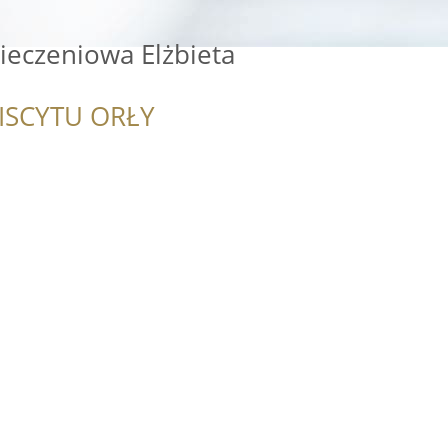
ieczeniowa Elżbieta
ISCYTU ORŁY