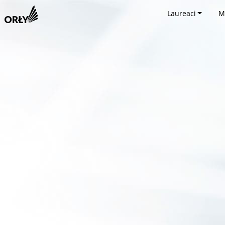
Laureaci
M