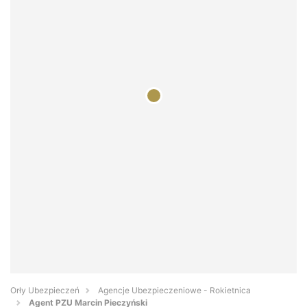
Orły Ubezpieczeń
Agencje Ubezpieczeniowe - Rokietnica
Agent PZU Marcin Pieczyński