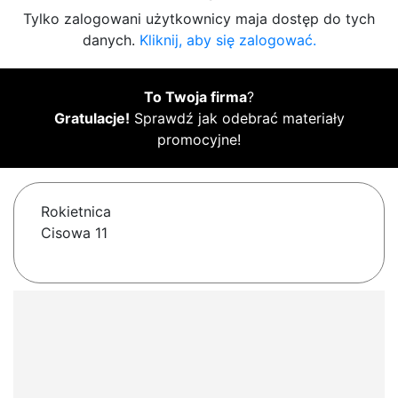
Tylko zalogowani użytkownicy maja dostęp do tych
danych.
Kliknij, aby się zalogować.
To Twoja firma
?
Gratulacje!
Sprawdź jak odebrać materiały
promocyjne!
Rokietnica
Cisowa 11