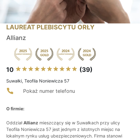
LAUREAT PLEBISCYTU ORŁY
Allianz
10
(39)
Suwałki, Teofila Noniewicza 57
Pokaż numer telefonu
O firmie:
Oddział
Allianz
mieszczący się w Suwałkach przy ulicy
Teofila Noniewicza 57 jest jednym z istotnych miejsc na
lokalnym rynku usług ubezpieczeniowych. Firma stanowi