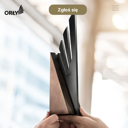
Zgłoś się