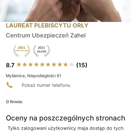
LAUREAT PLEBISCYTU ORŁY
Centrum Ubezpieczeń Zahel
8.7
(15)
Myślenice, Niepodległości 61
Pokaż numer telefonu
O firmie:
Oceny na poszczególnych stronach
Tylko zalogowani użytkownicy maja dostęp do tych