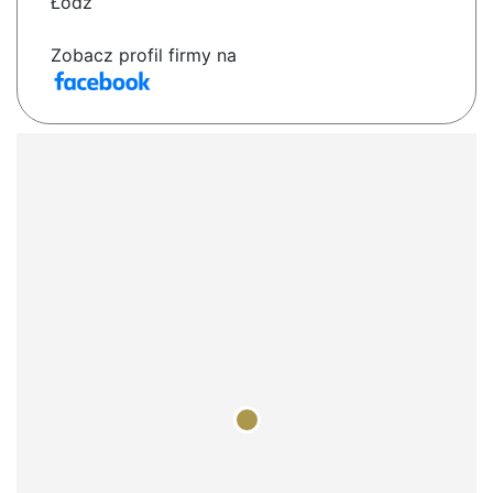
Łódź
Zobacz profil firmy na