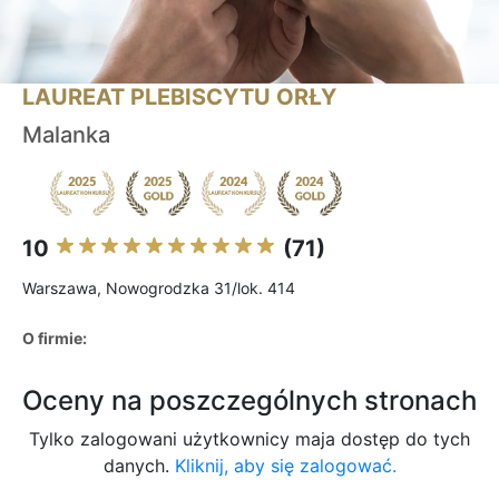
LAUREAT PLEBISCYTU ORŁY
Malanka
10
(71)
Warszawa, Nowogrodzka 31/lok. 414
O firmie:
Oceny na poszczególnych stronach
Tylko zalogowani użytkownicy maja dostęp do tych
danych.
Kliknij, aby się zalogować.