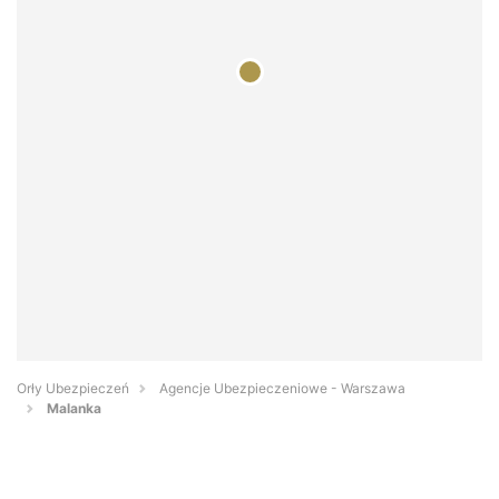
Orły Ubezpieczeń
Agencje Ubezpieczeniowe - Warszawa
Malanka