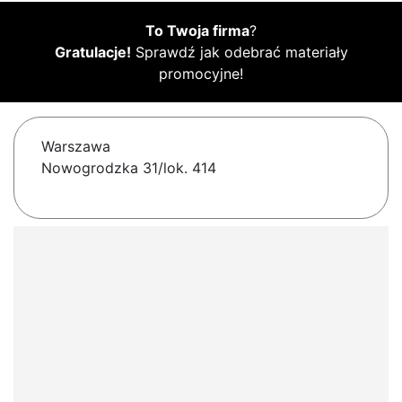
To Twoja firma
?
Gratulacje!
Sprawdź jak odebrać materiały
promocyjne!
Warszawa
Nowogrodzka 31/lok. 414