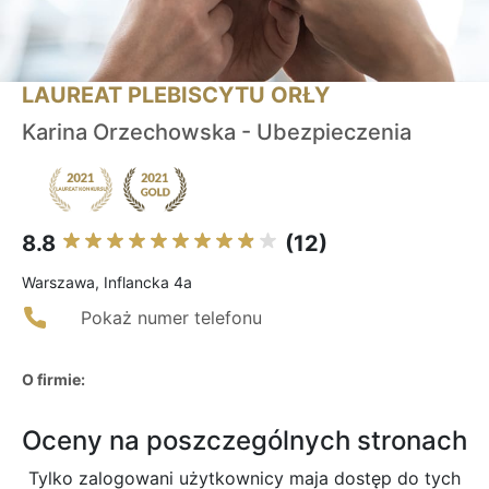
LAUREAT PLEBISCYTU ORŁY
Karina Orzechowska - Ubezpieczenia
8.8
(12)
Warszawa, Inflancka 4a
Pokaż numer telefonu
O firmie:
Oceny na poszczególnych stronach
Tylko zalogowani użytkownicy maja dostęp do tych