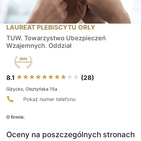
LAUREAT PLEBISCYTU ORŁY
TUW. Towarzystwo Ubezpieczeń
Wzajemnych. Oddział
8.1
(28)
Giżycko, Olsztyńska 15a
Pokaż numer telefonu
O firmie:
Oceny na poszczególnych stronach