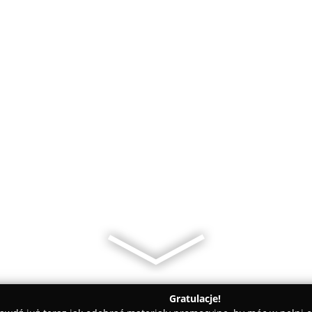
Gratulacje!