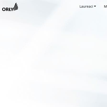
Laureaci
M