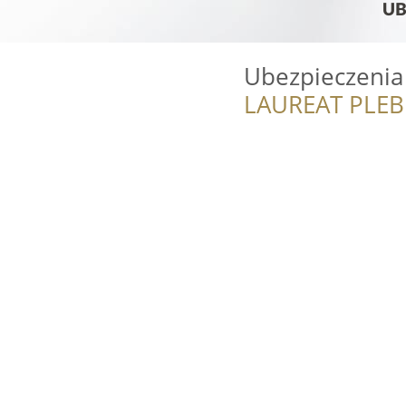
Ubezpieczenia
LAUREAT PLEB