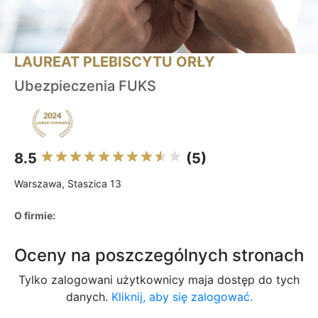
LAUREAT PLEBISCYTU ORŁY
Ubezpieczenia FUKS
8.5
(5)
Warszawa, Staszica 13
O firmie:
Oceny na poszczególnych stronach
Tylko zalogowani użytkownicy maja dostęp do tych
danych.
Kliknij, aby się zalogować.