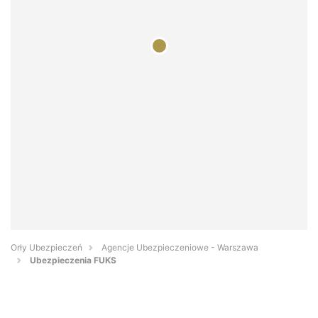
Orły Ubezpieczeń
Agencje Ubezpieczeniowe - Warszawa
Ubezpieczenia FUKS