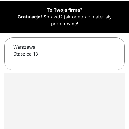
To Twoja firma
?
Gratulacje!
Sprawdź jak odebrać materiały
promocyjne!
Warszawa
Staszica 13