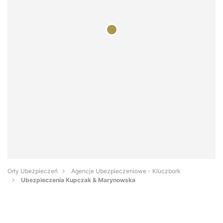
Orły Ubezpieczeń
Agencje Ubezpieczeniowe - Kluczbork
Ubezpieczenia Kupczak & Marynowska