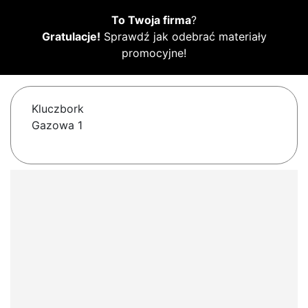
To Twoja firma
?
Gratulacje!
Sprawdź jak odebrać materiały
promocyjne!
Kluczbork
Gazowa 1