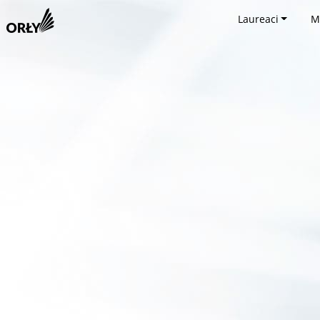
Laureaci
M