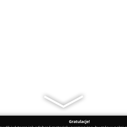
Gratulacje!