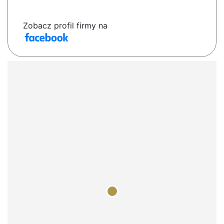
Zobacz profil firmy na