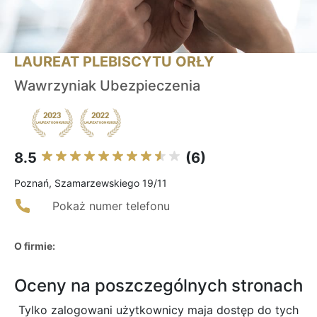
LAUREAT PLEBISCYTU ORŁY
Wawrzyniak Ubezpieczenia
8.5
(6)
Poznań, Szamarzewskiego 19/11
Pokaż numer telefonu
O firmie:
Oceny na poszczególnych stronach
Tylko zalogowani użytkownicy maja dostęp do tych