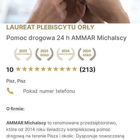
LAUREAT PLEBISCYTU ORŁY
Pomoc drogowa 24 h AMMAR Michalscy
10
(213)
Pisz, Pisz
Pokaż numer telefonu
O firmie:
AMMAR Michalscy
to renomowane przedsiębiorstwo,
które od 2014 roku świadczy kompleksową pomoc
drogową na terenie Pisza i okolic. Dysponuje nowoczesną