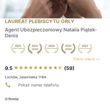
LAUREAT PLEBISCYTU ORŁY
Agent Ubezpieczeniowy Natalia Piątek-
Denis
Pokaż więcej >>
9.5
(59)
Łochów, Jasiorówka 118A
Pokaż numer telefonu
O firmie: