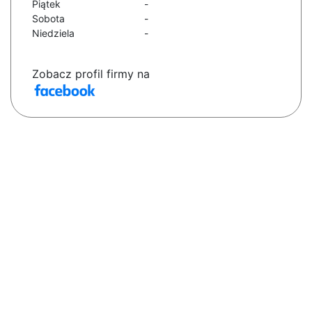
Piątek
-
Sobota
-
Niedziela
-
Zobacz profil firmy na