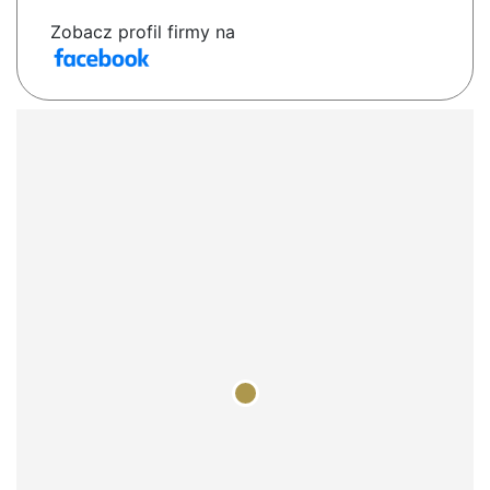
Zobacz profil firmy na