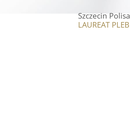
Szczecin Polis
LAUREAT PLEB