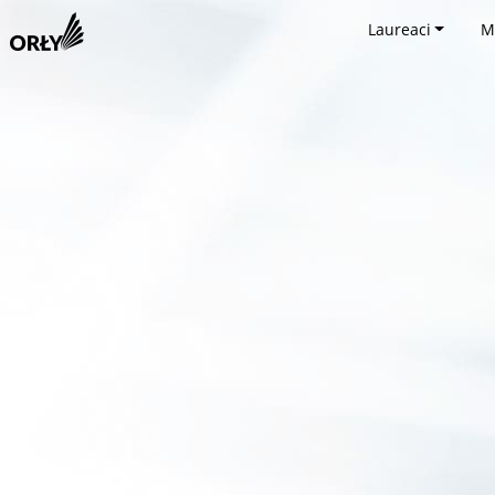
Laureaci
M