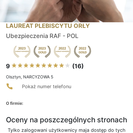
LAUREAT PLEBISCYTU ORŁY
Ubezpieczenia RAF - POL
9
(16)
Olsztyn, NARCYZOWA 5
Pokaż numer telefonu
O firmie:
Oceny na poszczególnych stronach
Tylko zalogowani użytkownicy maja dostęp do tych