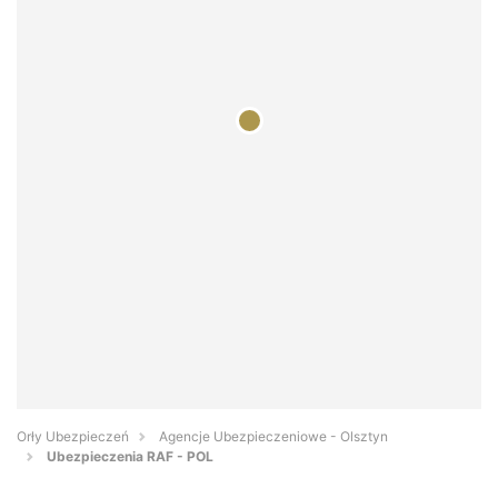
Orły Ubezpieczeń
Agencje Ubezpieczeniowe - Olsztyn
Ubezpieczenia RAF - POL