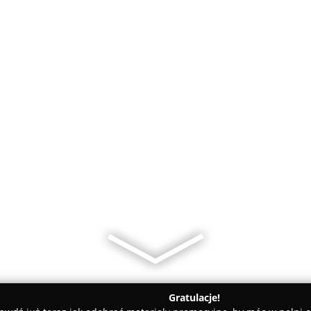
Gratulacje!