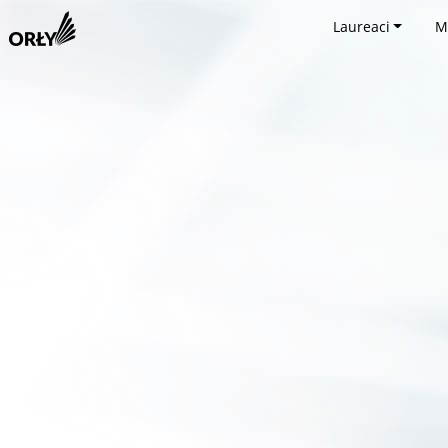
Laureaci
M