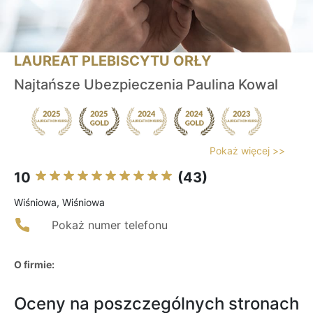
LAUREAT PLEBISCYTU ORŁY
Najtańsze Ubezpieczenia Paulina Kowal
Pokaż więcej >>
10
(43)
Wiśniowa, Wiśniowa
Pokaż numer telefonu
O firmie:
Oceny na poszczególnych stronach